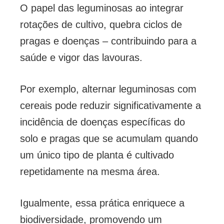
O papel das leguminosas ao integrar
rotações de cultivo, quebra ciclos de
pragas e doenças – contribuindo para a
saúde e vigor das lavouras.
Por exemplo, alternar leguminosas com
cereais pode reduzir significativamente a
incidência de doenças específicas do
solo e pragas que se acumulam quando
um único tipo de planta é cultivado
repetidamente na mesma área.
Igualmente, essa prática enriquece a
biodiversidade, promovendo um