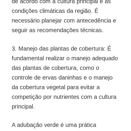
de acordo com a cultura principal e as
condições climáticas da região. É
necessário planejar com antecedência e
seguir as recomendações técnicas.
3. Manejo das plantas de cobertura: É
fundamental realizar o manejo adequado
das plantas de cobertura, como o
controle de ervas daninhas e o manejo
da cobertura vegetal para evitar a
competição por nutrientes com a cultura
principal.
A adubação verde é uma prática