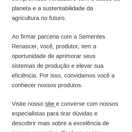
planeta e a sustentabilidade da
agricultura no futuro.
Ao firmar parceria com a Sementes
Renascer, você, produtor, tem a
oportunidade de aprimorar seus
sistemas de produção e elevar sua
eficiência. Por isso, convidamos você a
conhecer nossos produtos.
Visite nosso
site
e converse com nossos
especialistas para tirar dúvidas e
descobrir mais sobre a excelência de