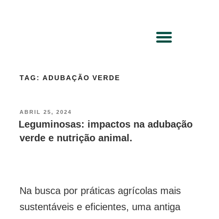
TAG:
ADUBAÇÃO VERDE
ABRIL 25, 2024
Leguminosas: impactos na adubação
verde e nutrição animal.
Na busca por práticas agrícolas mais
sustentáveis e eficientes, uma antiga