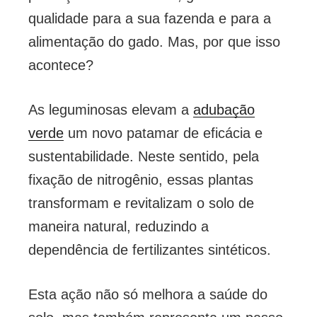
qualidade para a sua fazenda e para a
alimentação do gado. Mas, por que isso
acontece?
As leguminosas elevam a
adubação
verde
um novo patamar de eficácia e
sustentabilidade. Neste sentido, pela
fixação de nitrogênio, essas plantas
transformam e revitalizam o solo de
maneira natural, reduzindo a
dependência de fertilizantes sintéticos.
Esta ação não só melhora a saúde do