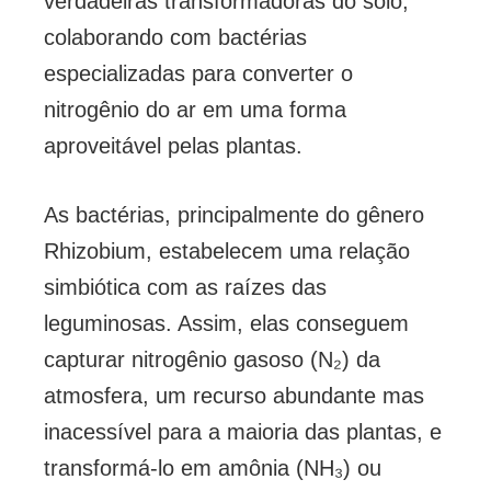
verdadeiras transformadoras do solo,
colaborando com bactérias
especializadas para converter o
nitrogênio do ar em uma forma
aproveitável pelas plantas.
As bactérias, principalmente do gênero
Rhizobium, estabelecem uma relação
simbiótica com as raízes das
leguminosas. Assim, elas conseguem
capturar nitrogênio gasoso (N₂) da
atmosfera, um recurso abundante mas
inacessível para a maioria das plantas, e
transformá-lo em amônia (NH₃) ou