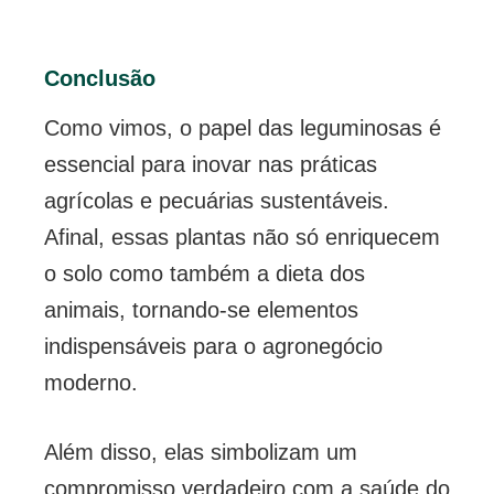
Conclusão
Como vimos, o papel das leguminosas é
essencial para inovar nas práticas
agrícolas e pecuárias sustentáveis.
Afinal, essas plantas não só enriquecem
o solo como também a dieta dos
animais, tornando-se elementos
indispensáveis para o agronegócio
moderno.
Além disso, elas simbolizam um
compromisso verdadeiro com a saúde do