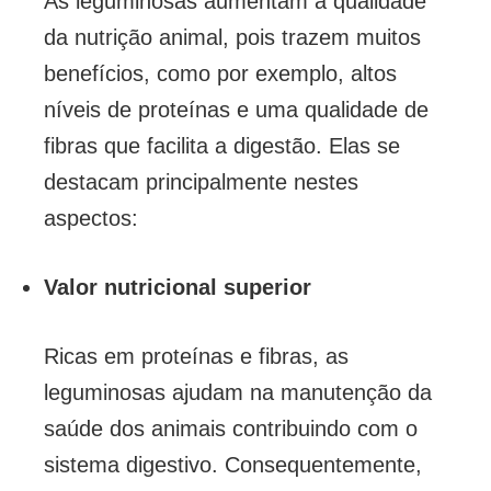
As leguminosas aumentam a qualidade
da nutrição animal, pois trazem muitos
benefícios, como por exemplo, altos
níveis de proteínas e uma qualidade de
fibras que facilita a digestão. Elas se
destacam principalmente nestes
aspectos:
Valor nutricional superior
Ricas em proteínas e fibras, as
leguminosas ajudam na manutenção da
saúde dos animais contribuindo com o
sistema digestivo. Consequentemente,