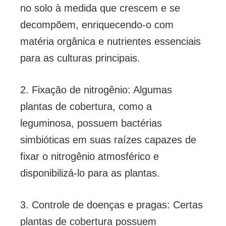
no solo à medida que crescem e se
decompõem, enriquecendo-o com
matéria orgânica e nutrientes essenciais
para as culturas principais.
2. Fixação de nitrogênio: Algumas
plantas de cobertura, como a
leguminosa, possuem bactérias
simbióticas em suas raízes capazes de
fixar o nitrogênio atmosférico e
disponibilizá-lo para as plantas.
3. Controle de doenças e pragas: Certas
plantas de cobertura possuem