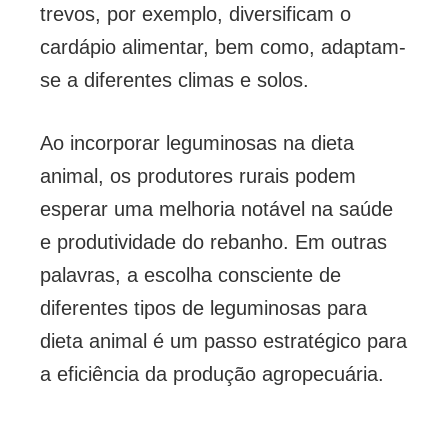
trevos, por exemplo, diversificam o
cardápio alimentar, bem como, adaptam-
se a diferentes climas e solos.
Ao incorporar leguminosas na dieta
animal, os produtores rurais podem
esperar uma melhoria notável na saúde
e produtividade do rebanho. Em outras
palavras, a escolha consciente de
diferentes tipos de leguminosas para
dieta animal é um passo estratégico para
a eficiência da produção agropecuária.