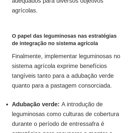
adequados para diversos objetivos
agrícolas.
O papel das leguminosas nas estratégias
de integração no sistema agrícola
Finalmente, implementar leguminosas no
sistema agrícola exprime benefícios
tangíveis tanto para a adubação verde
quanto para a pastagem consorciada.
Adubação verde:
A introdução de
leguminosas como culturas de cobertura
durante o período de entressafra é