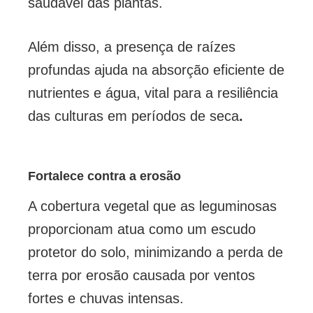
saudável das plantas.
Além disso, a presença de raízes
profundas ajuda na absorção eficiente de
nutrientes e água, vital para a resiliência
das culturas em períodos de seca
.
Fortalece contra a erosão
A cobertura vegetal que as leguminosas
proporcionam atua como um escudo
protetor do solo, minimizando a perda de
terra por erosão causada por ventos
fortes e chuvas intensas.