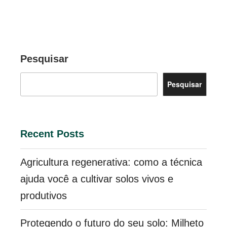
Pesquisar
Pesquisar
Recent Posts
Agricultura regenerativa: como a técnica
ajuda você a cultivar solos vivos e
produtivos
Protegendo o futuro do seu solo: Milheto