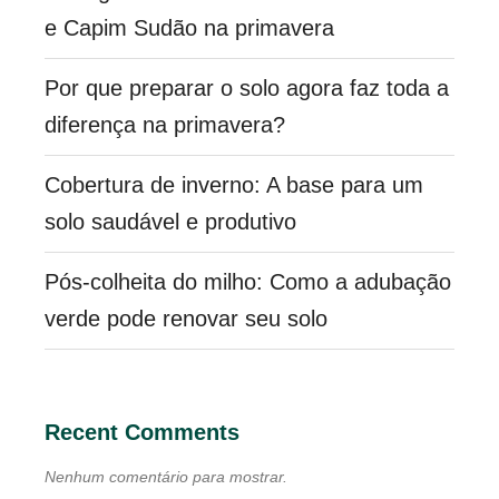
e Capim Sudão na primavera
Por que preparar o solo agora faz toda a
diferença na primavera?
Cobertura de inverno: A base para um
solo saudável e produtivo
Pós-colheita do milho: Como a adubação
verde pode renovar seu solo
Recent Comments
Nenhum comentário para mostrar.