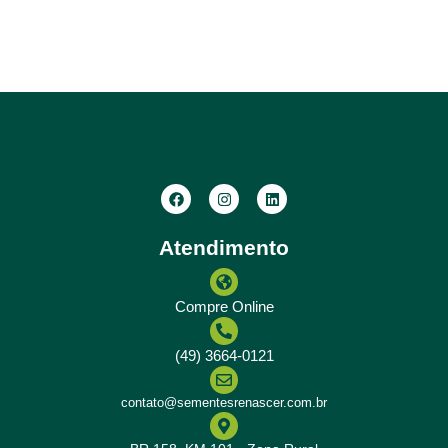
Atendimento
Compre Online
(49) 3664-0121
contato@sementesrenascer.com.br