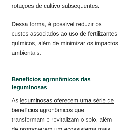
rotações de cultivo subsequentes.
Dessa forma, é possível reduzir os
custos associados ao uso de fertilizantes
químicos, além de minimizar os impactos
ambientais.
Benefícios agronômicos das
leguminosas
As
leguminosas oferecem uma série de
benefícios
agronômicos que
transformam e revitalizam o solo, além
de promoverem um ecossistema mais