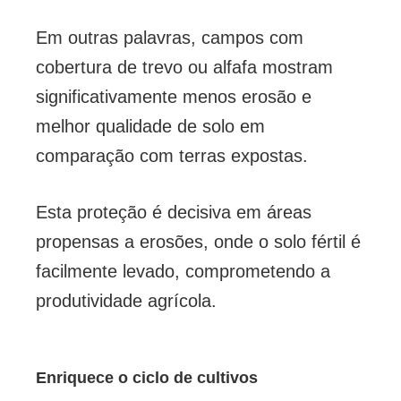
Em outras palavras, campos com
cobertura de trevo ou alfafa mostram
significativamente menos erosão e
melhor qualidade de solo em
comparação com terras expostas.
Esta proteção é decisiva em áreas
propensas a erosões, onde o solo fértil é
facilmente levado, comprometendo a
produtividade agrícola.
Enriquece o ciclo de cultivos