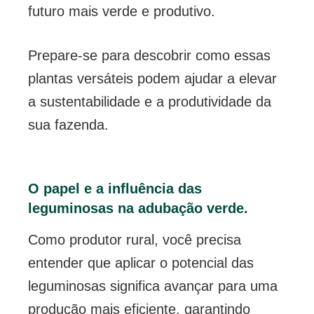
futuro mais verde e produtivo.
Prepare-se para descobrir como essas
plantas versáteis podem ajudar a elevar
a sustentabilidade e a produtividade da
sua fazenda.
O papel e a influência das
leguminosas na adubação verde.
Como produtor rural, você precisa
entender que aplicar o potencial das
leguminosas significa avançar para uma
produção mais eficiente, garantindo