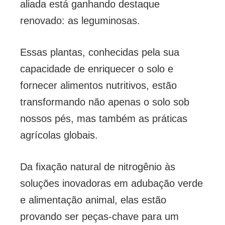
aliada está ganhando destaque
renovado: as leguminosas.
Essas plantas, conhecidas pela sua
capacidade de enriquecer o solo e
fornecer alimentos nutritivos, estão
transformando não apenas o solo sob
nossos pés, mas também as práticas
agrícolas globais.
Da fixação natural de nitrogênio às
soluções inovadoras em adubação verde
e alimentação animal, elas estão
provando ser peças-chave para um