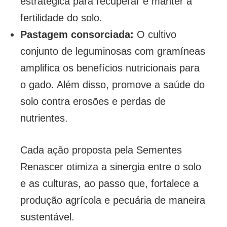
estratégica para recuperar e manter a
fertilidade do solo.
Pastagem consorciada:
O cultivo
conjunto de leguminosas com gramíneas
amplifica os benefícios nutricionais para
o gado. Além disso, promove a saúde do
solo contra erosões e perdas de
nutrientes.
Cada ação proposta pela Sementes
Renascer otimiza a sinergia entre o solo
e as culturas, ao passo que, fortalece a
produção agrícola e pecuária de maneira
sustentável.