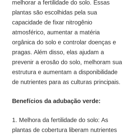
melhorar a fertilidade do solo. Essas
plantas são escolhidas pela sua
capacidade de fixar nitrogênio
atmosférico, aumentar a matéria
orgânica do solo e controlar doenças e
pragas. Além disso, elas ajudam a
prevenir a erosão do solo, melhoram sua
estrutura e aumentam a disponibilidade
de nutrientes para as culturas principais.
Benefícios da adubação verde:
1. Melhora da fertilidade do solo: As
plantas de cobertura liberam nutrientes