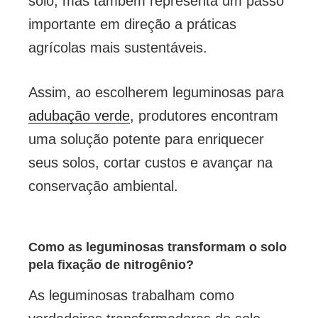
solo, mas também representa um passo
importante em direção a práticas
agrícolas mais sustentáveis.
Assim, ao escolherem leguminosas para
adubação verde
, produtores encontram
uma solução potente para enriquecer
seus solos, cortar custos e avançar na
conservação ambiental.
Como as leguminosas transformam o solo
pela fixação de nitrogênio?
As leguminosas trabalham como