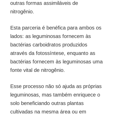
outras formas assimiláveis de
nitrogênio.
Esta parceria é benéfica para ambos os
lados: as leguminosas fornecem às
bactérias carboidratos produzidos
através da fotossíntese, enquanto as
bactérias fornecem às leguminosas uma
fonte vital de nitrogênio.
Esse processo não só ajuda as próprias
leguminosas, mas também enriquece o
solo beneficiando outras plantas
cultivadas na mesma área ou em