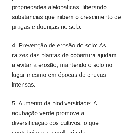
propriedades alelopáticas, liberando
substâncias que inibem o crescimento de
pragas e doenças no solo.
4. Prevenção de erosão do solo: As
raízes das plantas de cobertura ajudam
a evitar a erosão, mantendo o solo no
lugar mesmo em épocas de chuvas
intensas.
5. Aumento da biodiversidade: A
adubação verde promove a
diversificação dos cultivos, o que
contribui para a melhoria da