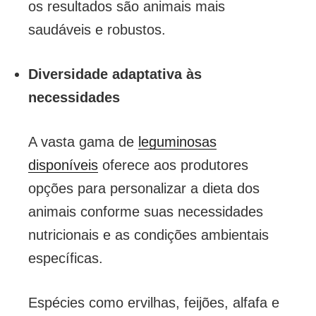
os resultados são animais mais
saudáveis e robustos.
Diversidade adaptativa às
necessidades
A vasta gama de
leguminosas
disponíveis
oferece aos produtores
opções para personalizar a dieta dos
animais conforme suas necessidades
nutricionais e as condições ambientais
específicas.
Espécies como ervilhas, feijões, alfafa e