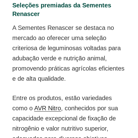
Seleções premiadas da Sementes
Renascer
A Sementes Renascer se destaca no
mercado ao oferecer uma seleção
criteriosa de leguminosas voltadas para
adubação verde e nutrição animal,
promovendo práticas agrícolas eficientes
e de alta qualidade.
Entre os produtos, estão variedades
como o
AVR Nitro
, conhecidos por sua
capacidade excepcional de fixação de
nitrogênio e valor nutritivo superior,