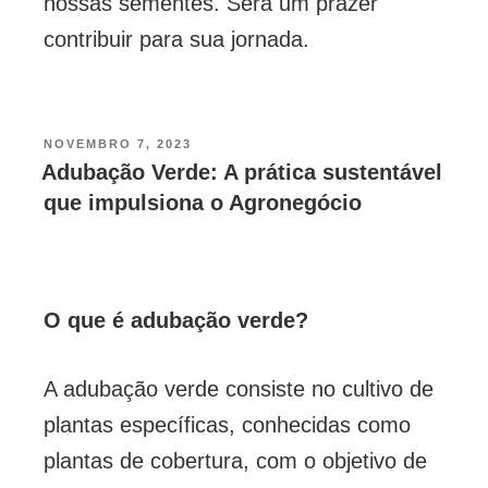
nossas sementes. Será um prazer
contribuir para sua jornada.
NOVEMBRO 7, 2023
Adubação Verde: A prática sustentável
que impulsiona o Agronegócio
O que é adubação verde?
A adubação verde consiste no cultivo de
plantas específicas, conhecidas como
plantas de cobertura, com o objetivo de