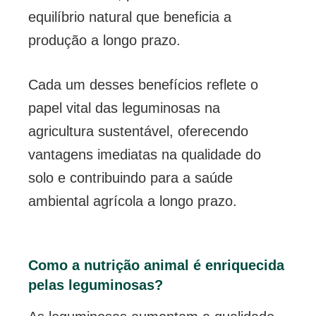
equilíbrio natural que beneficia a
produção a longo prazo.
Cada um desses benefícios reflete o
papel vital das leguminosas na
agricultura sustentável, oferecendo
vantagens imediatas na qualidade do
solo e contribuindo para a saúde
ambiental agrícola a longo prazo.
Como a nutrição animal é enriquecida
pelas leguminosas?