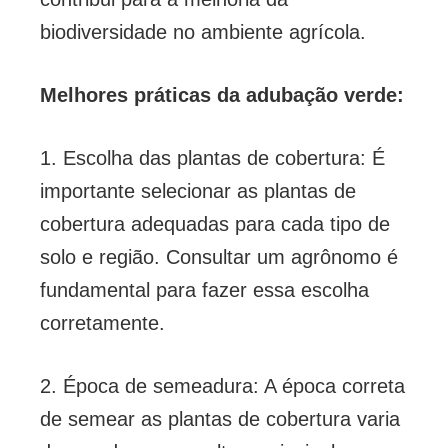
biodiversidade no ambiente agrícola.
Melhores práticas da adubação verde:
1. Escolha das plantas de cobertura: É
importante selecionar as plantas de
cobertura adequadas para cada tipo de
solo e região. Consultar um agrônomo é
fundamental para fazer essa escolha
corretamente.
2. Época de semeadura: A época correta
de semear as plantas de cobertura varia