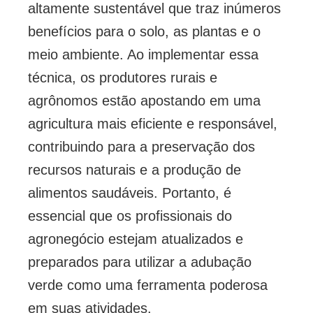
altamente sustentável que traz inúmeros
benefícios para o solo, as plantas e o
meio ambiente. Ao implementar essa
técnica, os produtores rurais e
agrônomos estão apostando em uma
agricultura mais eficiente e responsável,
contribuindo para a preservação dos
recursos naturais e a produção de
alimentos saudáveis. Portanto, é
essencial que os profissionais do
agronegócio estejam atualizados e
preparados para utilizar a adubação
verde como uma ferramenta poderosa
em suas atividades.