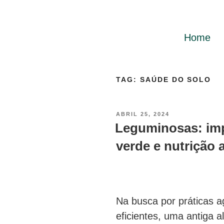
Home
TAG:
SAÚDE DO SOLO
ABRIL 25, 2024
Leguminosas: im
verde e nutrição 
Na busca por práticas a
eficientes, uma antiga 